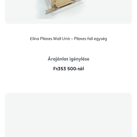
Elina Pilates Wall Unit – Pilates fali egység
Árajánlat igénylése
Ft353 500-tól