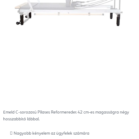
Emeld C-sorozatú Pilates Reformeredet 42 cm-es magasságra négy
hosszabbító lábbal.
Nagyobb kényelem az ügyfelek számára