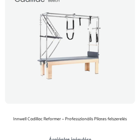
Innwell Cadillac Reformer – Professzionális Pilates felszerelés