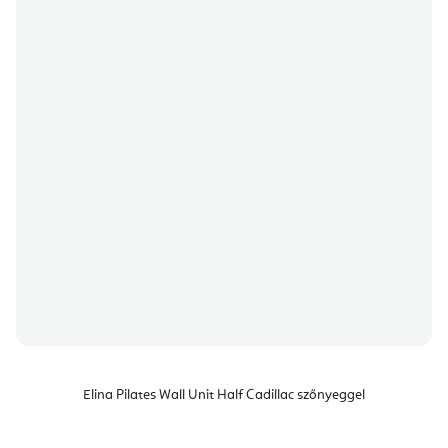
Elina Pilates Wall Unit Half Cadillac szőnyeggel