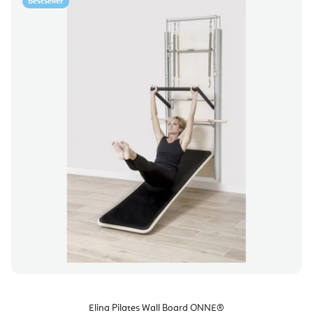
Bestseller
Elina Pilates Wall Board ONNE®