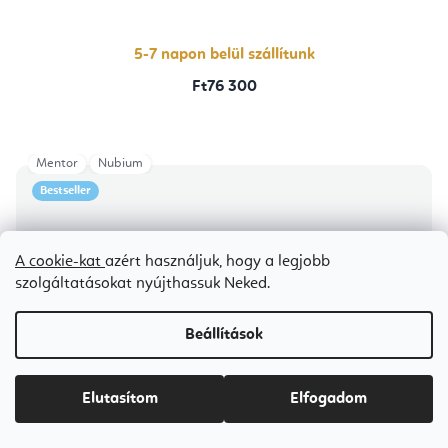
5-7 napon belül szállítunk
Ft76 300
Mentor
Nubium
Bestseller
A cookie-kat
azért használjuk, hogy a legjobb
szolgáltatásokat nyújthassuk Neked.
Beállítások
Elutasítom
Elfogadom