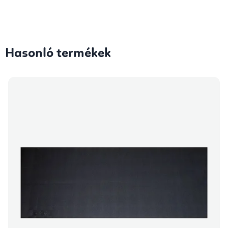
Hasonló termékek