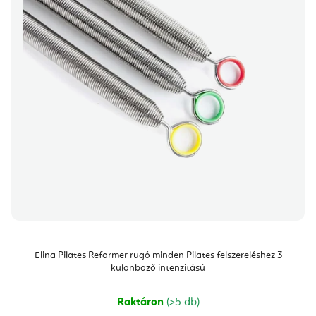
Elina Pilates Reformer rugó minden Pilates felszereléshez 3
különböző intenzitású
Raktáron
(>5 db)