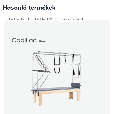
Hasonló termékek
Cadillac Beech
Cadillac PRO
Cadillac Classical