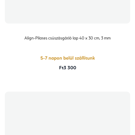
Align-Pilates csúszásgátló lap 40 x 30 cm, 3 mm
5-7 napon belül szállítunk
Ft3 300