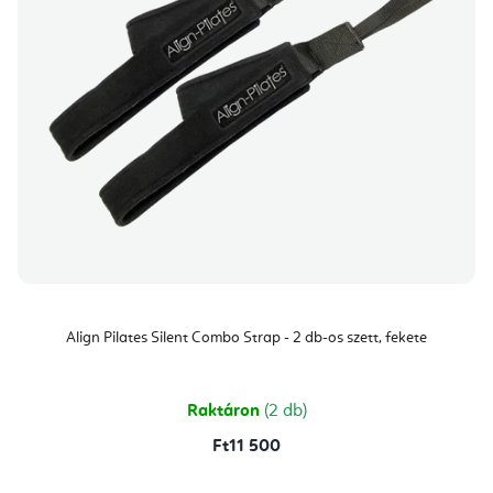
Align Pilates Silent Combo Strap - 2 db-os szett, fekete
Raktáron
(2 db)
Ft11 500