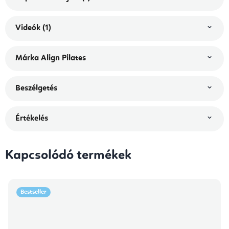
Videók (1)
Márka
Align Pilates
Beszélgetés
Értékelés
Kapcsolódó termékek
Bestseller