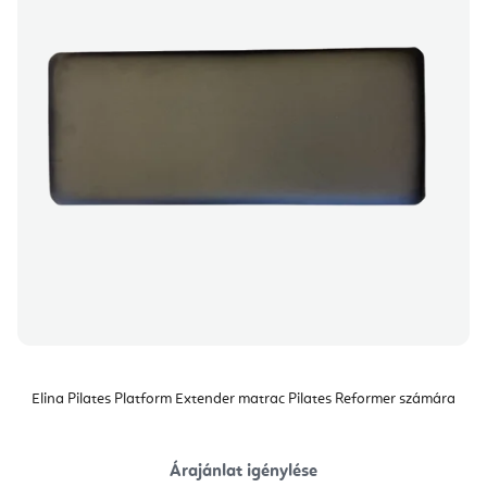
Elina Pilates Platform Extender matrac Pilates Reformer számára
Árajánlat igénylése