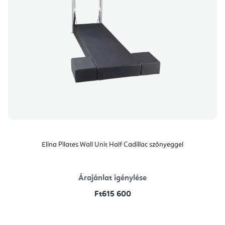
Elina Pilates Wall Unit Half Cadillac szőnyeggel
Árajánlat igénylése
Ft615 600