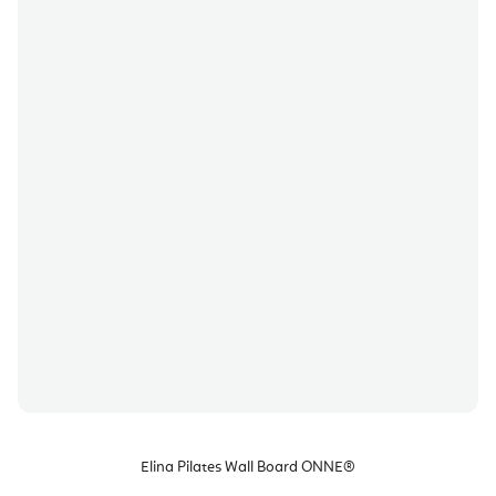
Elina Pilates Wall Board ONNE®