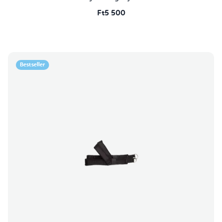
Ft5 500
Bestseller