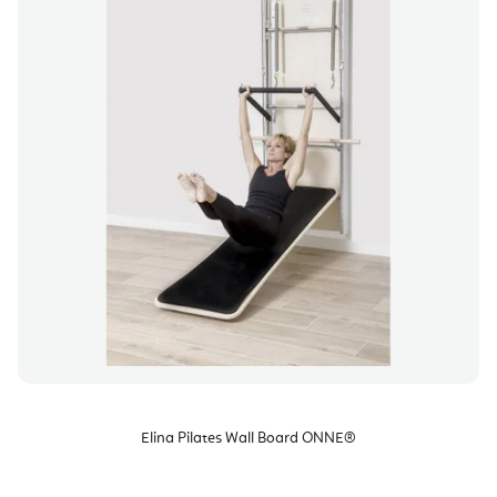
Elina Pilates Wall Board ONNE®