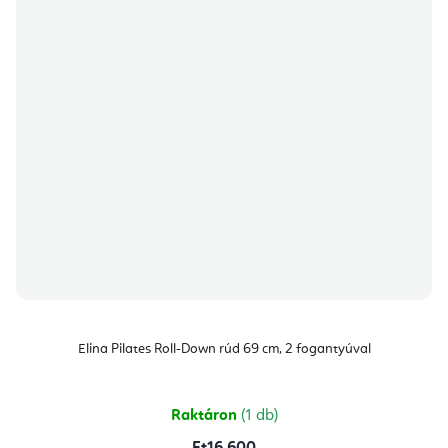
Elina Pilates Roll-Down rúd 69 cm, 2 fogantyúval
Raktáron
(1 db)