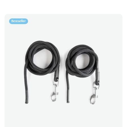
Bestseller