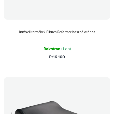
InnWell termékek Pilates Reformer használatához
Raktáron
(1 db)
Ft16 100