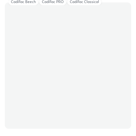
Cadillac Beech
Cadillac PRO
Cadillac Classical