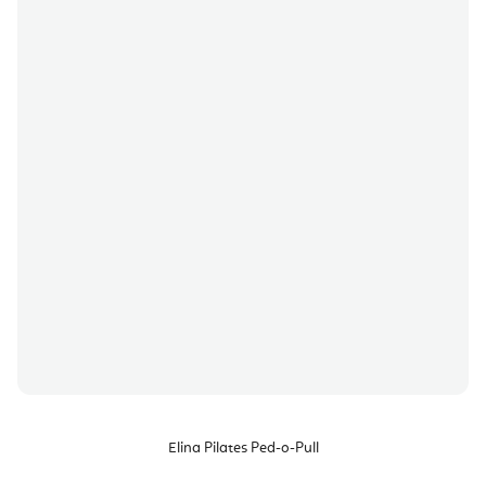
Elina Pilates Ped-o-Pull