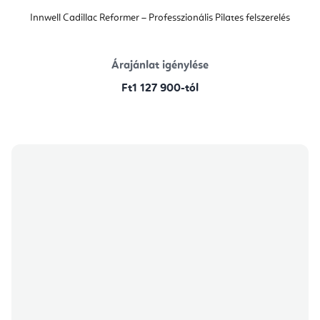
Innwell Cadillac Reformer – Professzionális Pilates felszerelés
Árajánlat igénylése
Ft1 127 900-tól