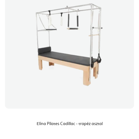
Elina Pilates Cadillac - trapéz asztal