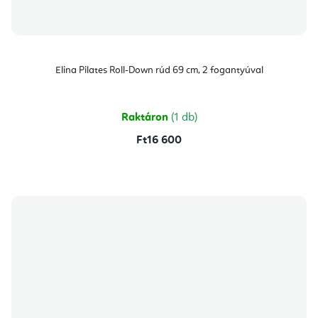
Elina Pilates Roll-Down rúd 69 cm, 2 fogantyúval
Raktáron
(1 db)
Ft16 600