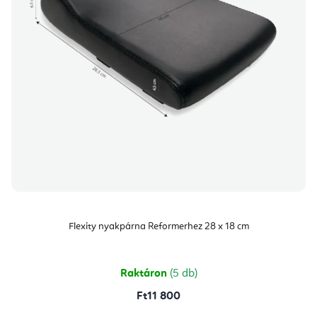
Flexity nyakpárna Reformerhez 28 x 18 cm
Raktáron
(5 db)
Ft11 800