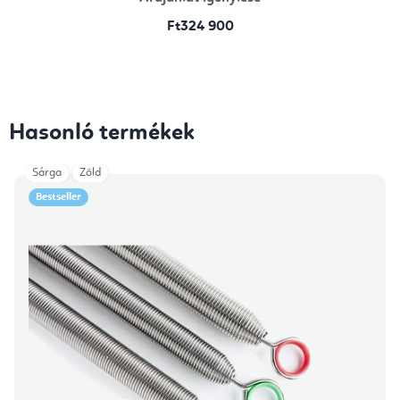
Ft324 900
Hasonló termékek
Sárga
Zöld
Bestseller