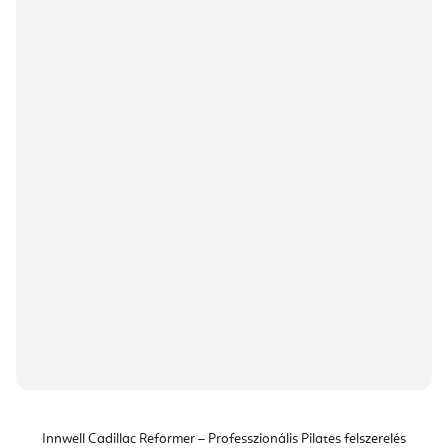
Innwell Cadillac Reformer – Professzionális Pilates felszerelés