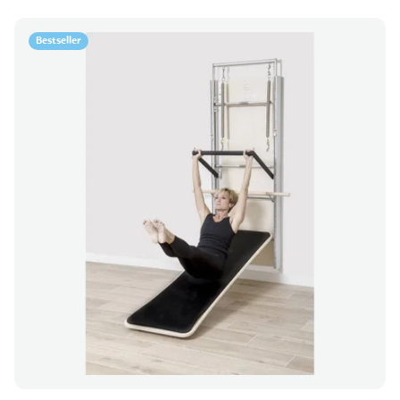
Bestseller