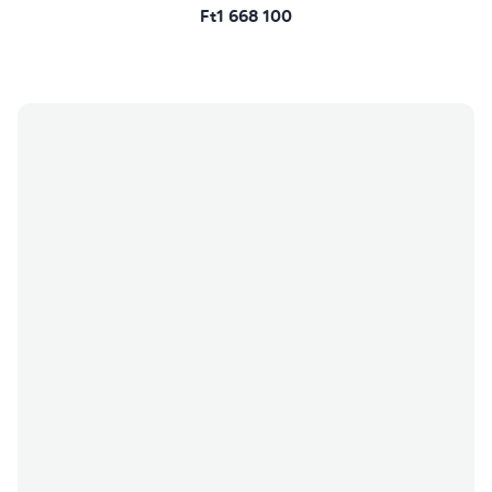
Ft1 668 100