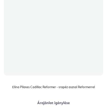
Elina Pilates Cadillac Reformer - trapéz asztal Reformerrel
Árajánlat igénylése