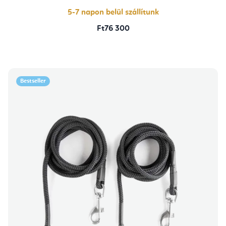
5-7 napon belül szállítunk
Ft76 300
Bestseller