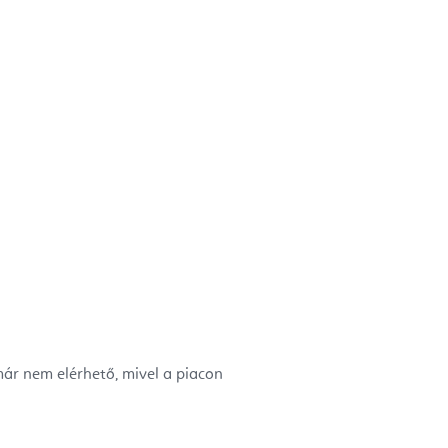
már nem elérhető, mivel a piacon