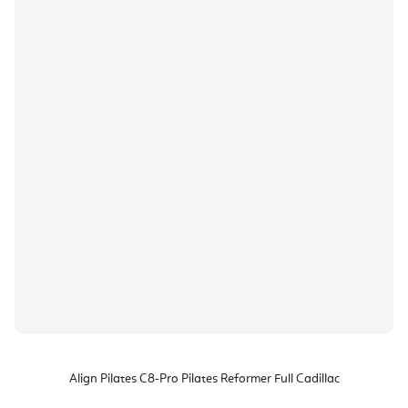
Align Pilates C8-Pro Pilates Reformer Full Cadillac