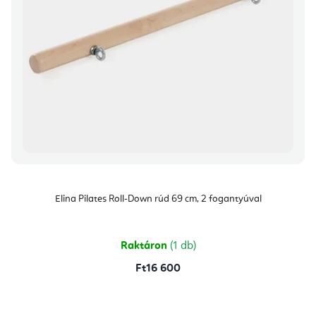
Elina Pilates Roll-Down rúd 69 cm, 2 fogantyúval
Raktáron
(1 db)
Ft16 600