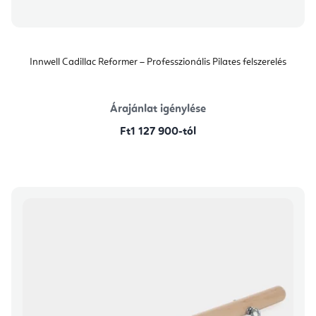
Innwell Cadillac Reformer – Professzionális Pilates felszerelés
Árajánlat igénylése
Ft1 127 900-tól