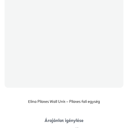
Elina Pilates Wall Unit – Pilates fali egység
Árajánlat igénylése