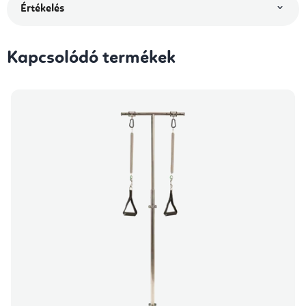
Értékelés
Kapcsolódó termékek