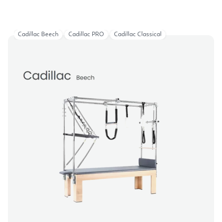
Cadillac Beech
Cadillac PRO
Cadillac Classical