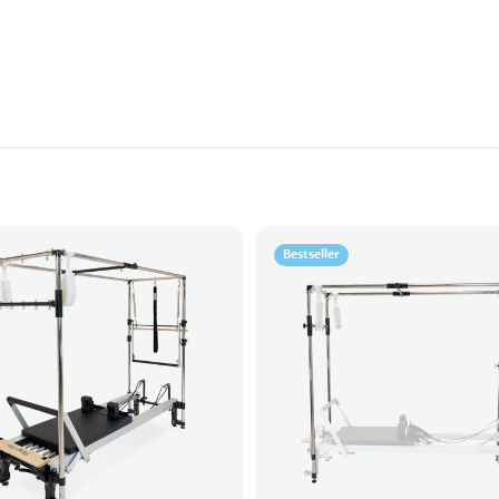
Bestseller