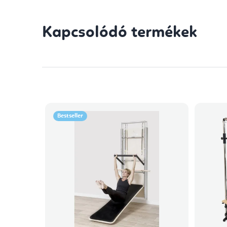
Kapcsolódó termékek
Bestseller