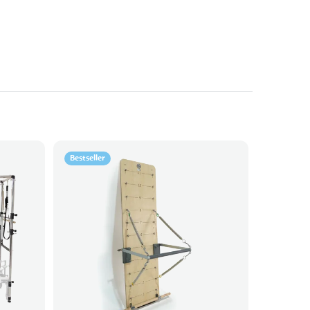
Bestseller