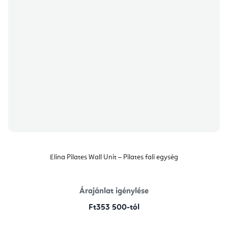
Elina Pilates Wall Unit – Pilates fali egység
Árajánlat igénylése
Ft353 500-tól