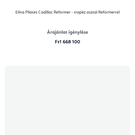
Elina Pilates Cadillac Reformer - trapéz asztal Reformerrel
Árajánlat igénylése
Ft1 668 100