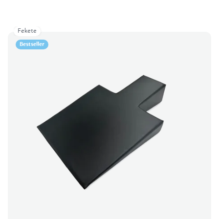
Fekete
Bestseller