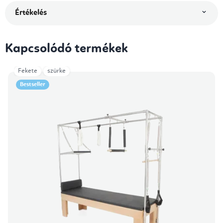
Értékelés
Kapcsolódó termékek
Fekete
szürke
Bestseller