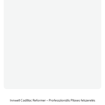
Innwell Cadillac Reformer – Professzionális Pilates felszerelés