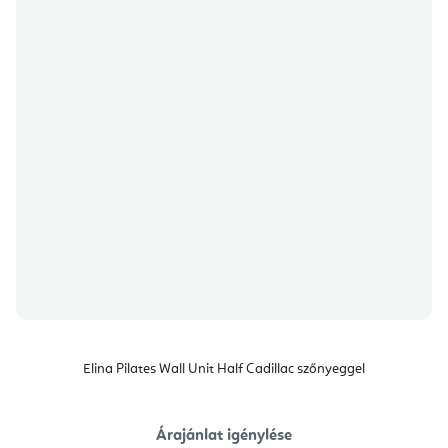
Elina Pilates Wall Unit Half Cadillac szőnyeggel
Árajánlat igénylése