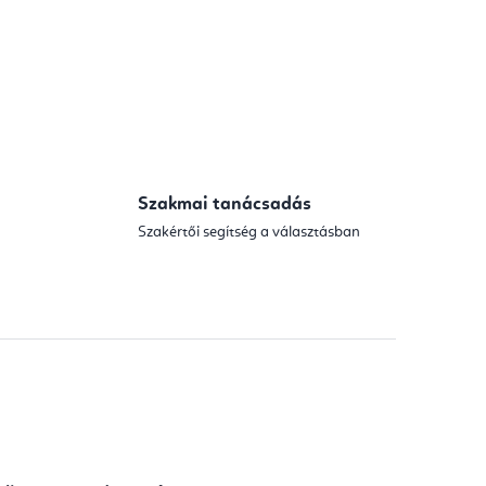
Szakmai tanácsadás
Szakértői segítség a választásban