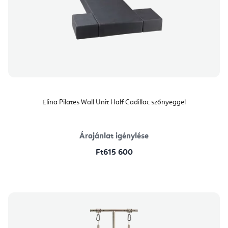
Elina Pilates Wall Unit Half Cadillac szőnyeggel
Árajánlat igénylése
Ft615 600