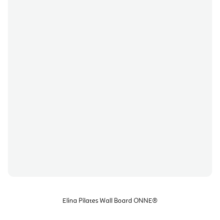
Elina Pilates Wall Board ONNE®