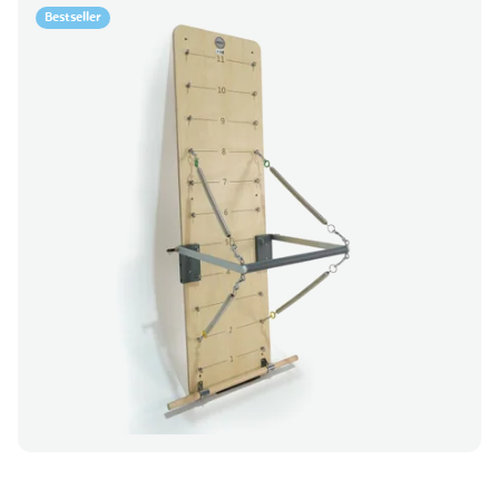
Bestseller