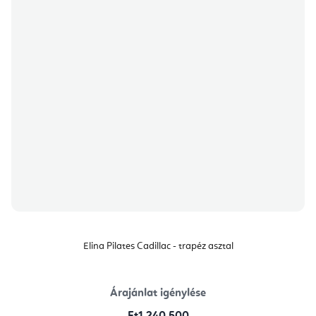
Elina Pilates Cadillac - trapéz asztal
Árajánlat igénylése