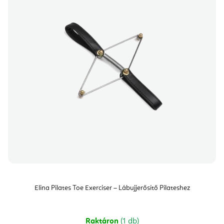
Elina Pilates Toe Exerciser – Lábujjerősítő Pilateshez
Raktáron
(1 db)