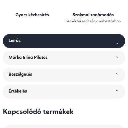
Gyors kézbesítés
Szakmai tanácsadás
Szakértői segítség a választásban
Leírás
Márka
Elina Pilates
Beszélgetés
Értékelés
Kapcsolódó termékek