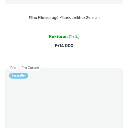
Elina Pilates rugó Pilates székhez 26,5 cm
Raktáron
(1 db)
Ft14 000
Pro
Pro Curved
Bestseller