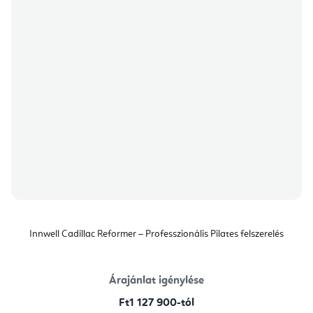
Innwell Cadillac Reformer – Professzionális Pilates felszerelés
Árajánlat igénylése
Ft1 127 900-tól