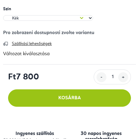
Szín
Szállítási lehetőségek
Változat kiválasztása
Ft7 800
Egységár:
KOSÁRBA
Ingyenes szállítás
30 napos ingyenes