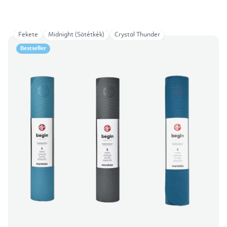
Fekete
Midnight (Sötétkék)
Crystal Thunder
Bestseller