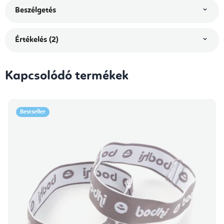
Beszélgetés
Értékelés (2)
Kapcsolódó termékek
Bestseller