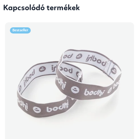
Kapcsolódó termékek
Bestseller