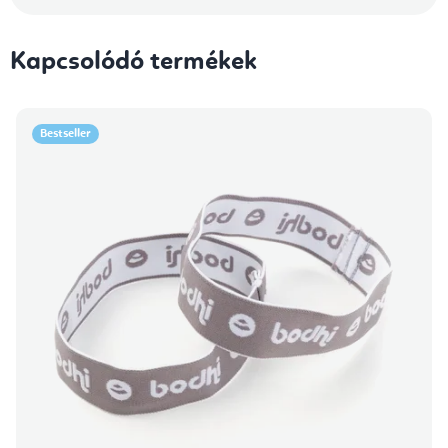
Kapcsolódó termékek
Bestseller