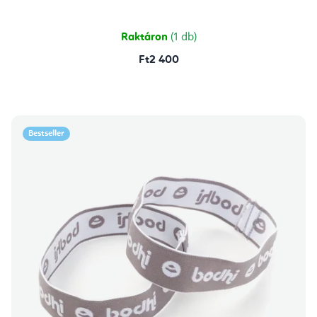
Raktáron
(1 db)
Ft2 400
Bestseller