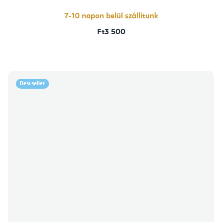
7-10 napon belül szállítunk
Ft3 500
Bestseller