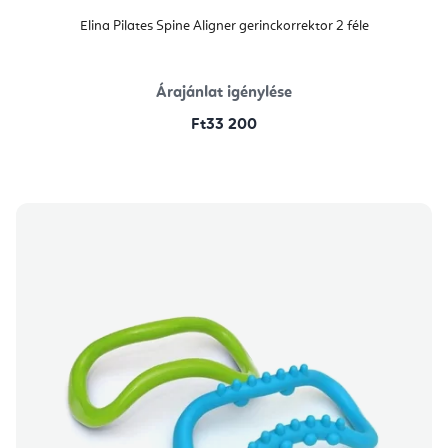
Elina Pilates Spine Aligner gerinckorrektor 2 féle
Árajánlat igénylése
Ft33 200