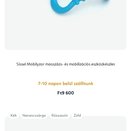
Sissel Mobilyzor masszázs- és mobilizációs eszközkészlet
7-10 napon belül szállítunk
Ft9 600
Kék
Narancssárga
Rózsaszín
Zöld