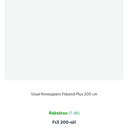
Sissel fitneszpánt Fitband Plus 200 cm
Raktáron
(1 db)
Ft3 200-tól