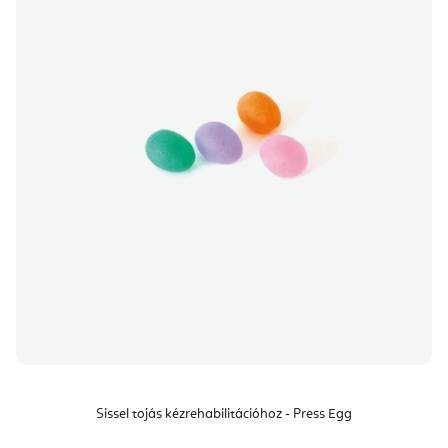
Sissel tojás kézrehabilitációhoz - Press Egg