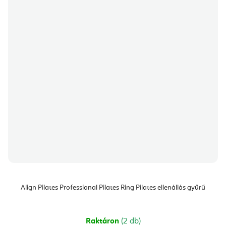
Align Pilates Professional Pilates Ring Pilates ellenállás gyűrű
Raktáron
(2 db)