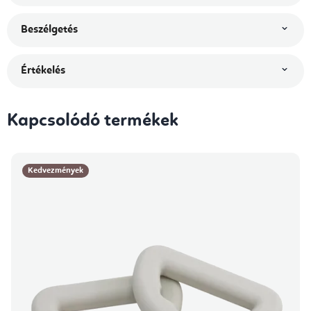
Beszélgetés
Értékelés
Kapcsolódó termékek
Kedvezmények