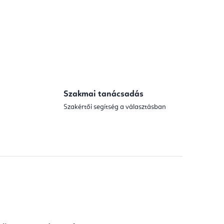
Szakmai tanácsadás
Szakértői segítség a választásban