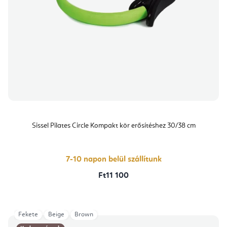
Sissel Pilates Circle Kompakt kör erősítéshez 30/38 cm
7-10 napon belül szállítunk
Ft11 100
Fekete
Beige
Brown