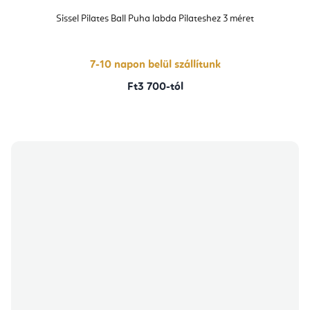
Sissel Pilates Ball Puha labda Pilateshez 3 méret
7-10 napon belül szállítunk
Ft3 700-tól