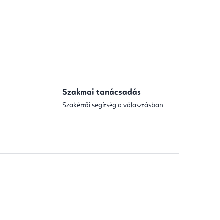
Szakmai tanácsadás
Szakértői segítség a választásban