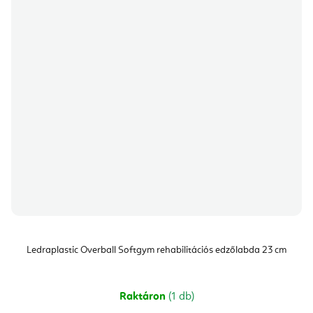
Ledraplastic Overball Softgym rehabilitációs edzőlabda 23 cm
Raktáron
(1 db)