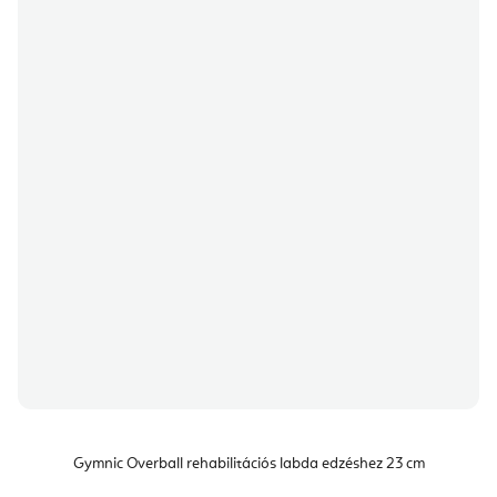
Gymnic Overball rehabilitációs labda edzéshez 23 cm