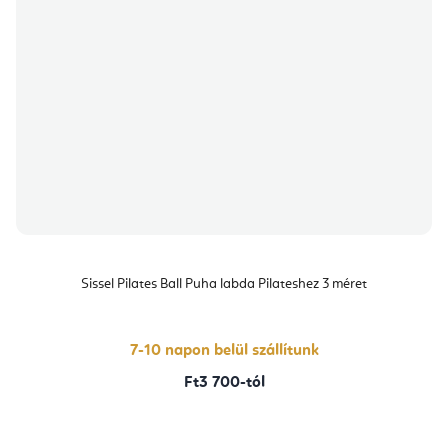
Sissel Pilates Ball Puha labda Pilateshez 3 méret
7-10 napon belül szállítunk
Ft3 700-tól