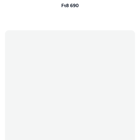
Ft8 690