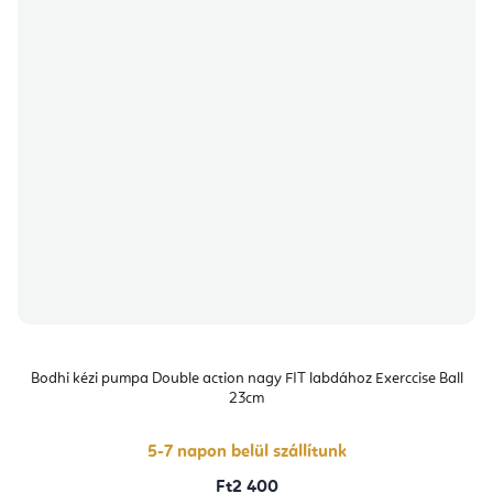
Bodhi kézi pumpa Double action nagy FIT labdához Exerccise Ball
23cm
5-7 napon belül szállítunk
Ft2 400