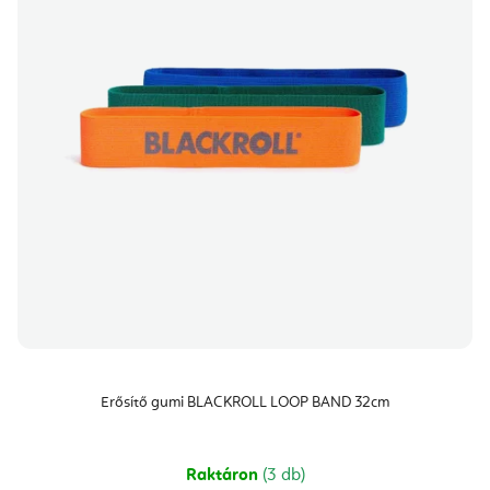
Erősítő gumi BLACKROLL LOOP BAND 32cm
Raktáron
(3 db)