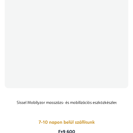
Sissel Mobilyzor masszázs- és mobilizációs eszközkészlet
7-10 napon belül szállítunk
Ft9 600