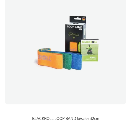
BLACKROLL LOOP BAND készlet 32cm