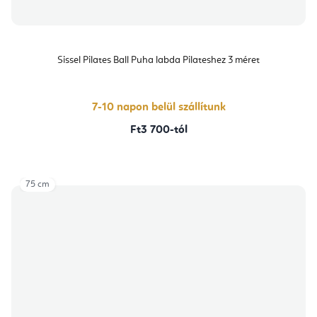
Sissel Pilates Ball Puha labda Pilateshez 3 méret
7-10 napon belül szállítunk
Ft3 700-tól
75 cm