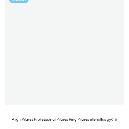
Bestseller
Align Pilates Professional Pilates Ring Pilates ellenállás gyűrű