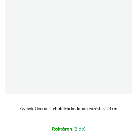
Gymnic Overball rehabilitációs labda edzéshez 23 cm
Raktáron
(2 db)