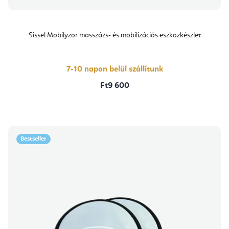
Sissel Mobilyzor masszázs- és mobilizációs eszközkészlet
7-10 napon belül szállítunk
Ft9 600
Bestseller