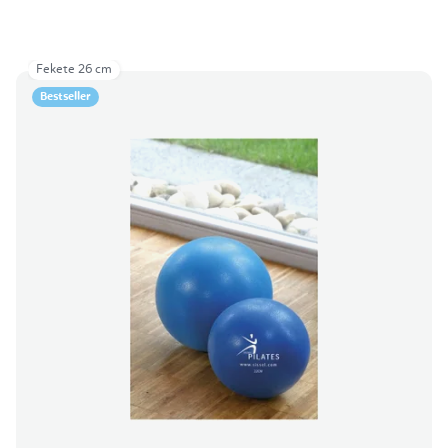
Fekete 26 cm
Bestseller