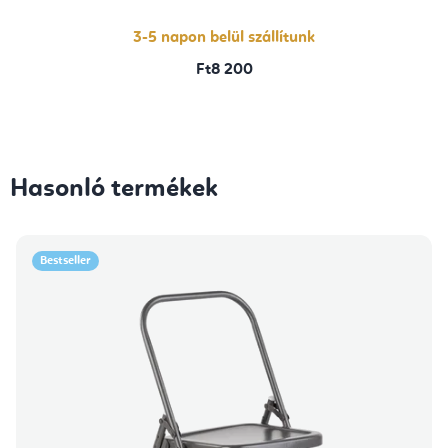
3-5 napon belül szállítunk
Ft8 200
Hasonló termékek
Bestseller