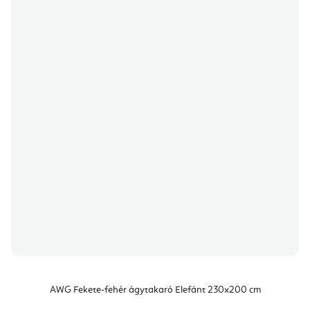
AWG Fekete-fehér ágytakaró Elefánt 230x200 cm