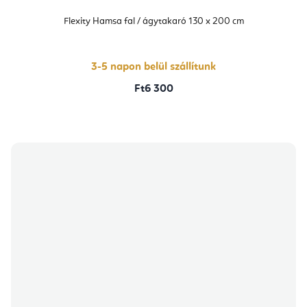
Flexity Hamsa fal / ágytakaró 130 x 200 cm
3-5 napon belül szállítunk
Ft6 300