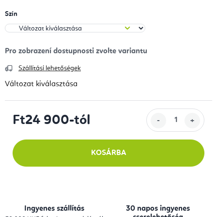
Szín
Szállítási lehetőségek
Változat kiválasztása
Ft24 900
-tól
Egységár:
KOSÁRBA
Ingyenes szállítás
30 napos ingyenes