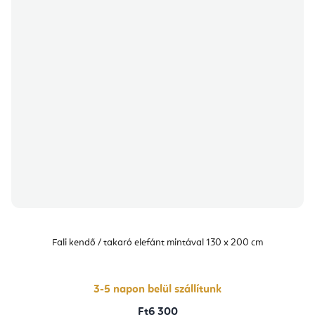
Fali kendő / takaró elefánt mintával 130 x 200 cm
3-5 napon belül szállítunk
Ft6 300