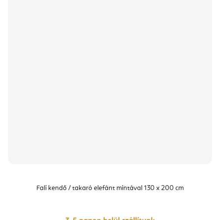
Fali kendő / takaró elefánt mintával 130 x 200 cm