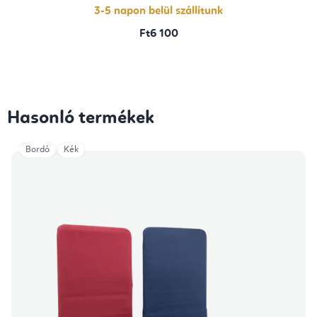
3-5 napon belül szállítunk
Ft6 100
Hasonló termékek
Bordó
Kék