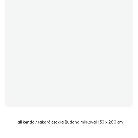
Fali kendő / takaró csakra Buddha mintával 130 x 200 cm