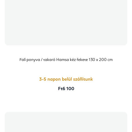
Fali ponyva / takaró Hamsa kéz fekete 130 x 200 cm
3-5 napon belül szállítunk
Ft6 100