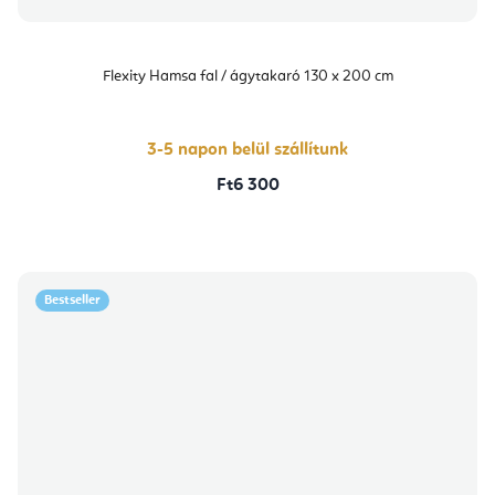
Flexity Hamsa fal / ágytakaró 130 x 200 cm
3-5 napon belül szállítunk
Ft6 300
Bestseller