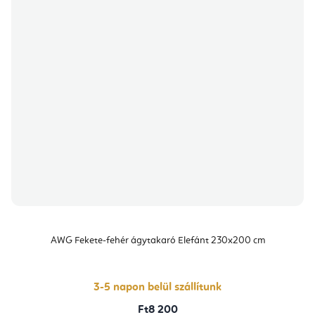
AWG Fekete-fehér ágytakaró Elefánt 230x200 cm
3-5 napon belül szállítunk
Ft8 200