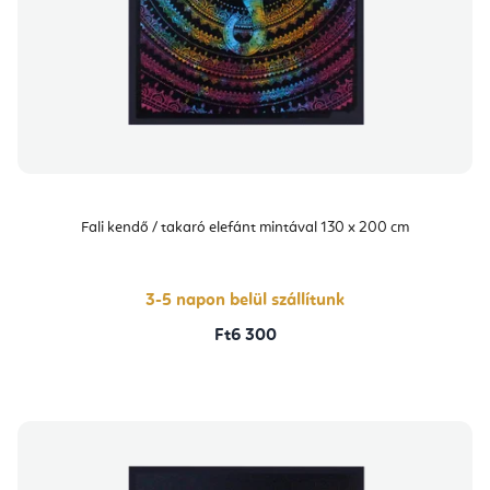
Fali kendő / takaró elefánt mintával 130 x 200 cm
3-5 napon belül szállítunk
Ft6 300