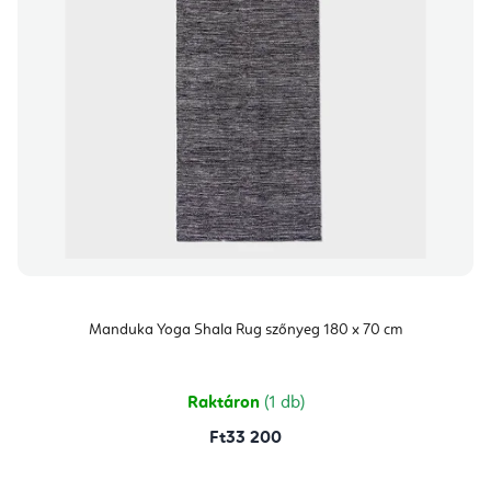
Manduka Yoga Shala Rug szőnyeg 180 x 70 cm
Raktáron
(1 db)
Ft33 200