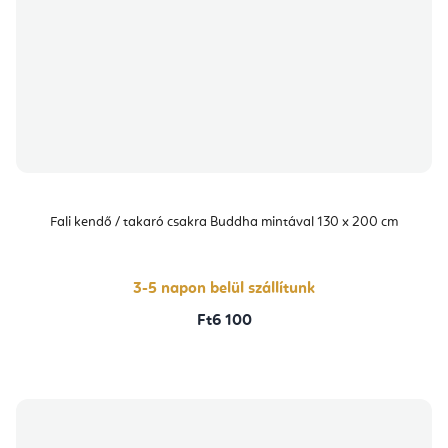
Fali kendő / takaró csakra Buddha mintával 130 x 200 cm
3-5 napon belül szállítunk
Ft6 100