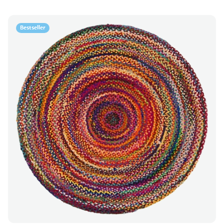
Bestseller