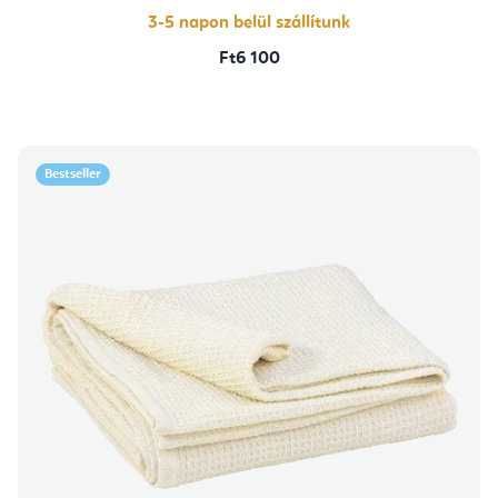
3-5 napon belül szállítunk
Ft6 100
Bestseller