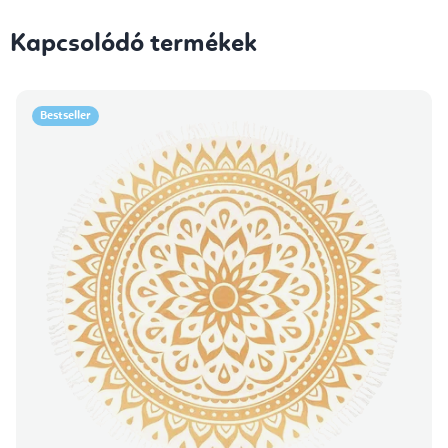
Kapcsolódó termékek
Bestseller