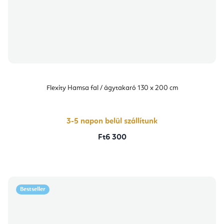
Flexity Hamsa fal / ágytakaró 130 x 200 cm
3-5 napon belül szállítunk
Ft6 300
Bestseller