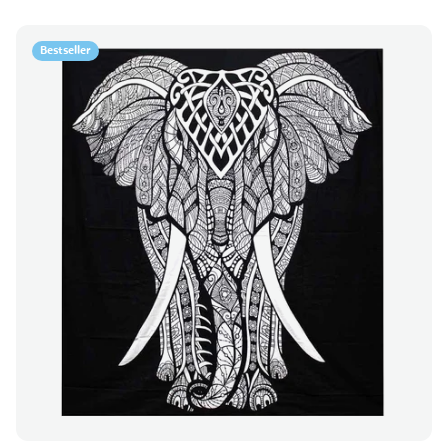
Bestseller