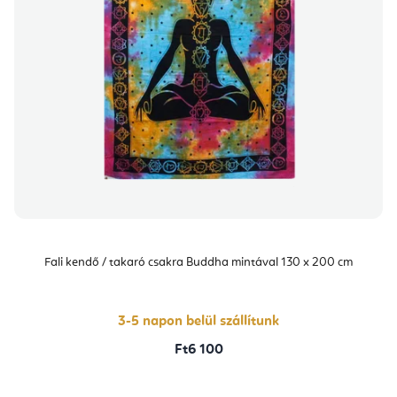
Fali kendő / takaró csakra Buddha mintával 130 x 200 cm
3-5 napon belül szállítunk
Ft6 100