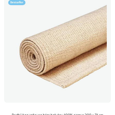
Bestseller