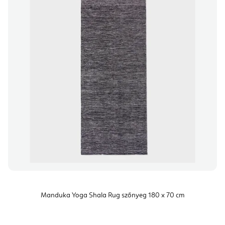
Manduka Yoga Shala Rug szőnyeg 180 x 70 cm