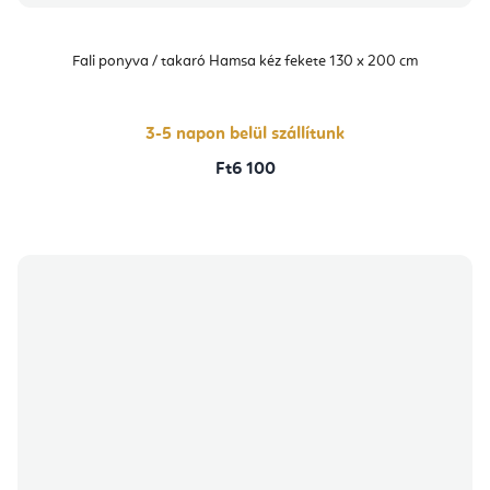
Fali ponyva / takaró Hamsa kéz fekete 130 x 200 cm
3-5 napon belül szállítunk
Ft6 100