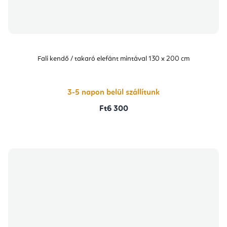
Fali kendő / takaró elefánt mintával 130 x 200 cm
3-5 napon belül szállítunk
Ft6 300