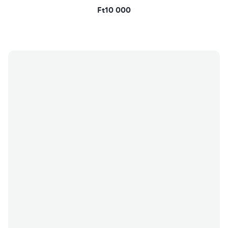
Ft10 000