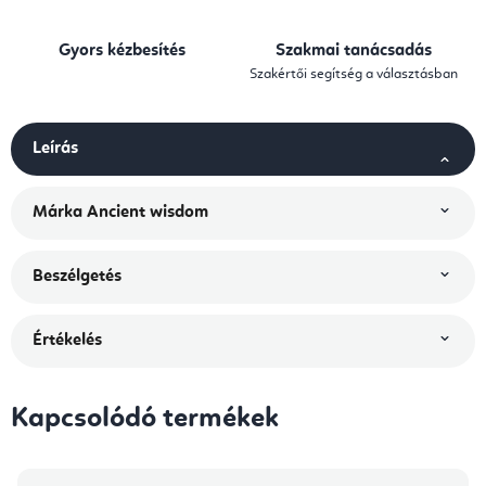
Gyors kézbesítés
Szakmai tanácsadás
Szakértői segítség a választásban
Leírás
Márka
Ancient wisdom
Beszélgetés
Értékelés
Kapcsolódó termékek