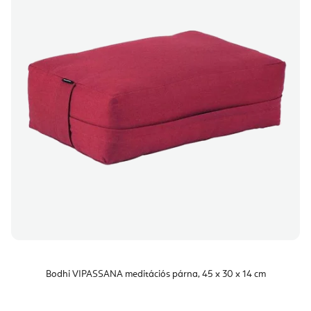
Bodhi VIPASSANA meditációs párna, 45 x 30 x 14 cm