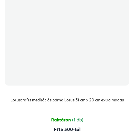
Lotuscrafts meditációs párna Lotus 31 cm x 20 cm extra magas
Raktáron
(1 db)
Ft15 300-tól