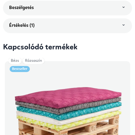
Beszélgetés
Értékelés (1)
Kapcsolódó termékek
Bézs
Rózsaszín
Bestseller