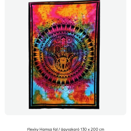
Flexity Hamsa fal / ágytakaró 130 x 200 cm