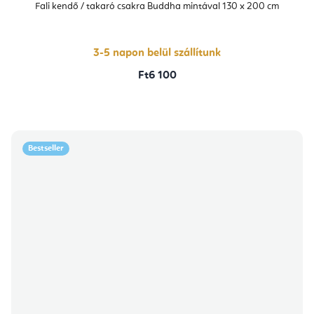
Fali kendő / takaró csakra Buddha mintával 130 x 200 cm
3-5 napon belül szállítunk
Ft6 100
Bestseller