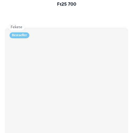
Ft25 700
Fekete
Bestseller