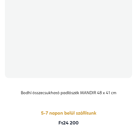
Bodhi összecsukható padlószék MANDIR 48 x 41 cm
5-7 napon belül szállítunk
Ft24 200