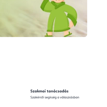
Szakmai tanácsadás
Szakértői segítség a választásban