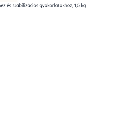
hez és stabilizációs gyakorlatokhoz, 1,5 kg