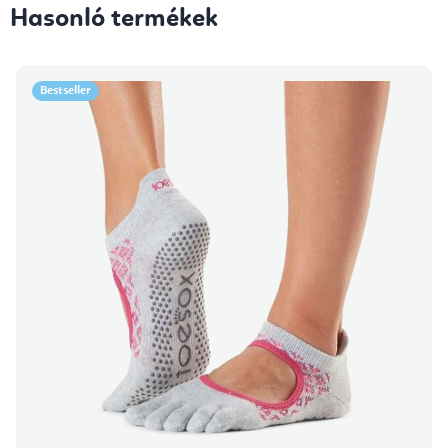
Hasonló termékek
Bestseller