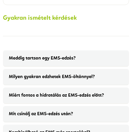
Gyakran ismételt kérdések
Meddig tartson egy EMS-edzés?
Milyen gyakran edzhetek EMS-öltönnyel?
Miért fontos a hidratálás az EMS-edzés előtt?
Mit csinálj az EMS-edzés után?