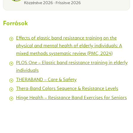
Közzétéve 2026 · Frissítve 2026
Források
Effects of elastic band resistance training on the
physical and mental health of elderly individuals: A
mixed methods systematic review (PMC, 2024)
PLOS One – Elastic band resistance training in elderly
individuals
THERABAND – Care & Safety
Thera-Band Colors Sequence & Resistance Levels
Hinge Health – Resistance Band Exercises for Seniors