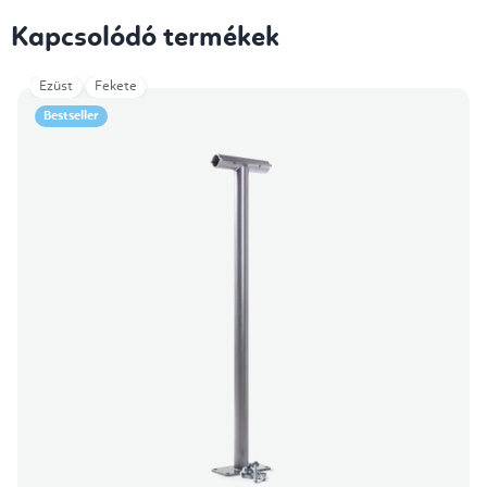
Kapcsolódó termékek
Ezüst
Fekete
Bestseller