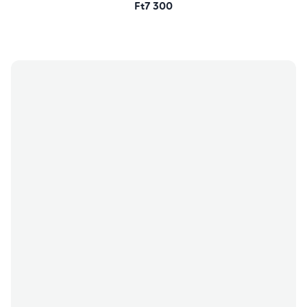
Ft7 300