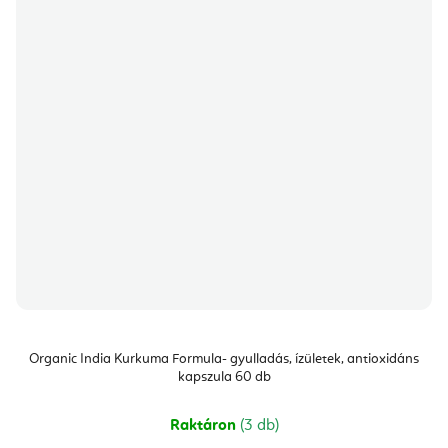
Organic India Kurkuma Formula- gyulladás, ízületek, antioxidáns
kapszula 60 db
Raktáron
(3 db)