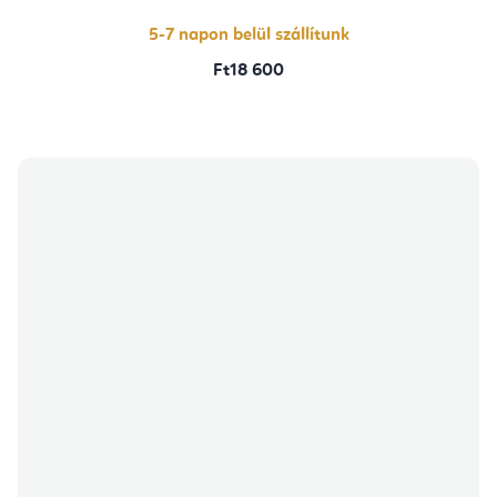
5-7 napon belül szállítunk
Ft18 600