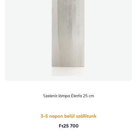
Szelenit lámpa Életfa 25 cm
3-5 napon belül szállítunk
Ft25 700