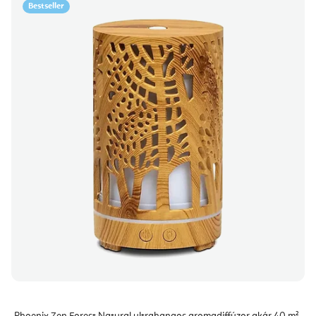
Bestseller