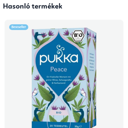
Hasonló termékek
Bestseller