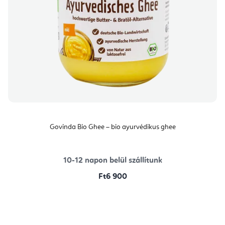
Govinda Bio Ghee – bio ayurvédikus ghee
10-12 napon belül szállítunk
Ft6 900