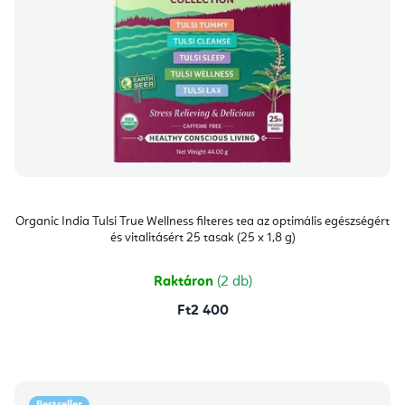
Organic India Tulsi True Wellness filteres tea az optimális egészségért
és vitalitásért 25 tasak (25 x 1,8 g)
Raktáron
(2 db)
Ft2 400