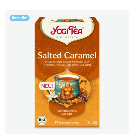
Bestseller