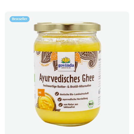
Bestseller