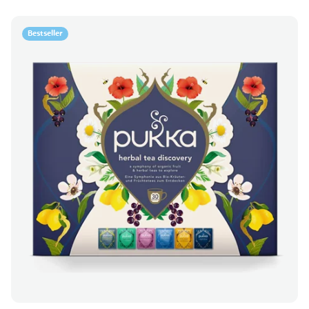
Bestseller