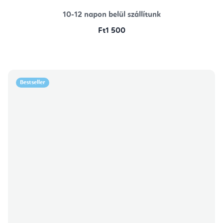
10-12 napon belül szállítunk
Ft1 500
Bestseller