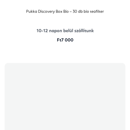
Pukka Discovery Box Bio – 30 db bio teafilter
10-12 napon belül szállítunk
Ft7 000