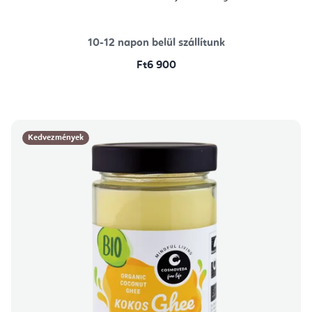
10-12 napon belül szállítunk
Ft6 900
Kedvezmények