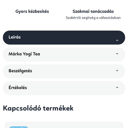
Gyors kézbesítés
Szakmai tanácsadás
Szakértői segítség a választásban
Leírás
Márka
Yogi Tea
Beszélgetés
Értékelés
Kapcsolódó termékek