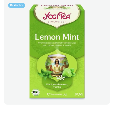
Bestseller