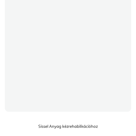
Sissel Anyag kézrehabilitációhoz