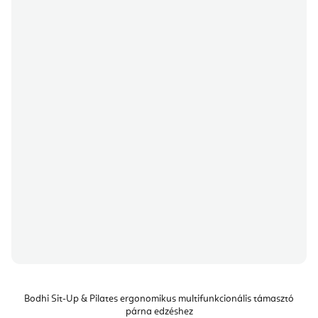
Bodhi Sit-Up & Pilates ergonomikus multifunkcionális támasztó
párna edzéshez