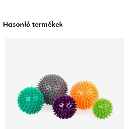
Hasonló termékek