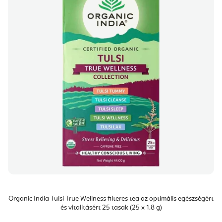
Organic India Tulsi True Wellness filteres tea az optimális egészségért
és vitalitásért 25 tasak (25 x 1,8 g)