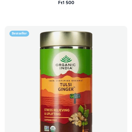
Ft1 500
Bestseller