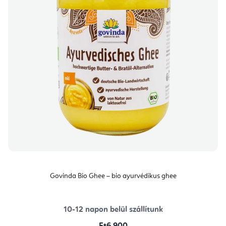
Govinda Bio Ghee – bio ayurvédikus ghee
10-12 napon belül szállítunk