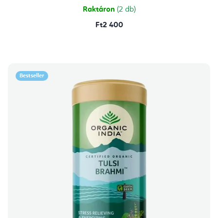
Raktáron
(2 db)
Ft2 400
Bestseller