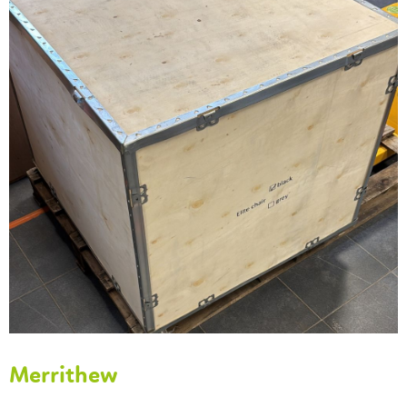
Merrithew