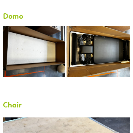
Domo
Chair