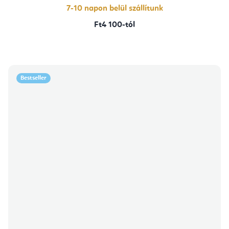
7-10 napon belül szállítunk
Ft4 100-tól
Bestseller