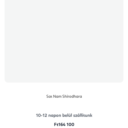
Sat Nam Shirodhara
10-12 napon belül szállítunk
Ft164 100