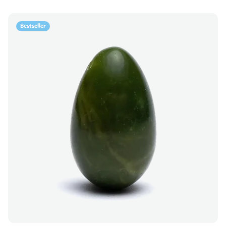
Bestseller