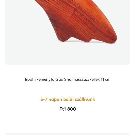
Bodhi keményfa Gua Sha masszázskellék 11 cm
5-7 napon belül szállítunk
Ft1 800