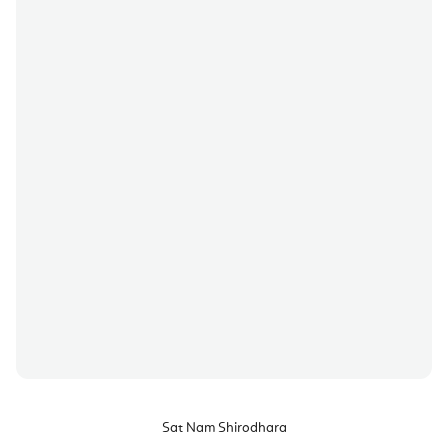
Sat Nam Shirodhara