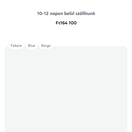
10-12 napon belül szállítunk
Ft164 100
Fekete
Blue
Beige