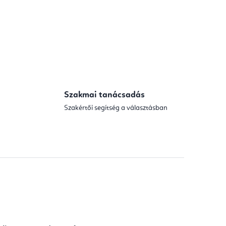
Szakmai tanácsadás
Szakértői segítség a választásban