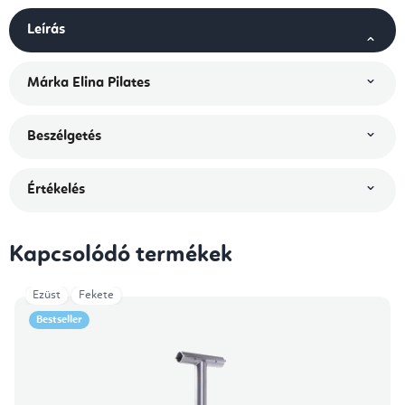
Leírás
Márka
Elina Pilates
Beszélgetés
Értékelés
Kapcsolódó termékek
Ezüst
Fekete
Bestseller