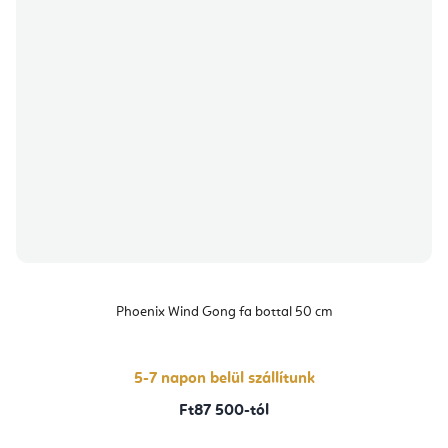
Phoenix Wind Gong fa bottal 50 cm
5-7 napon belül szállítunk
Ft87 500-tól