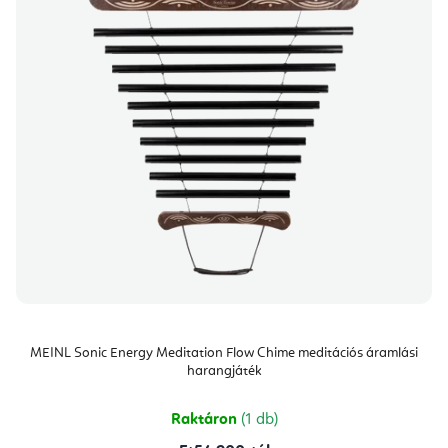
MEINL Sonic Energy Meditation Flow Chime meditációs áramlási
harangjáték
Raktáron
(1 db)