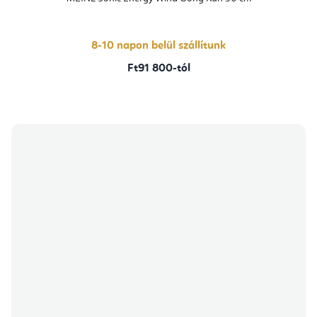
8-10 napon belül szállítunk
Ft91 800-tól