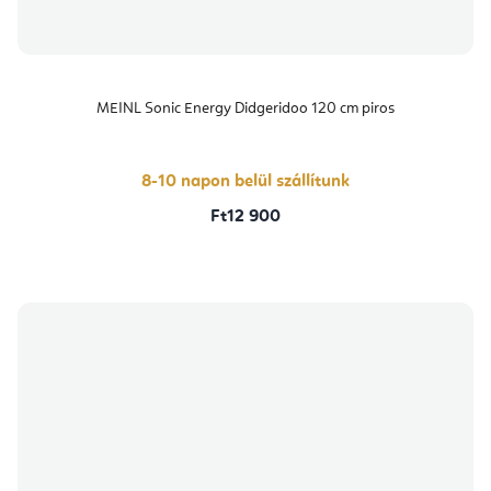
MEINL Sonic Energy Didgeridoo 120 cm piros
8-10 napon belül szállítunk
Ft12 900