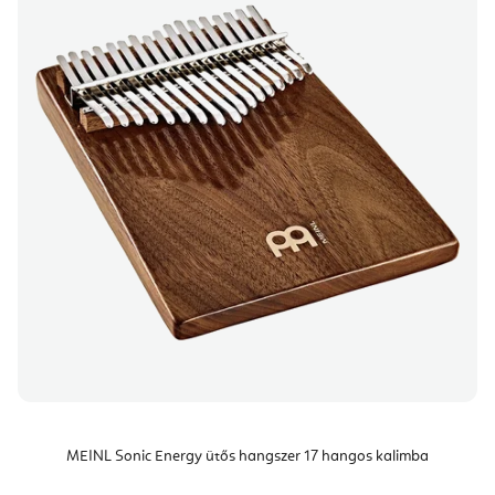
MEINL Sonic Energy ütős hangszer 17 hangos kalimba