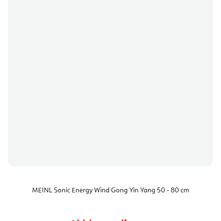
MEINL Sonic Energy Wind Gong Yin Yang 50 - 80 cm