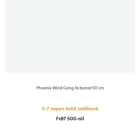
Phoenix Wind Gong fa bottal 50 cm
5-7 napon belül szállítunk
Ft87 500-tól