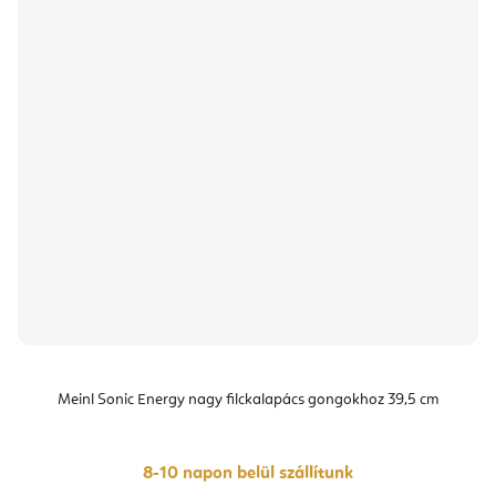
Meinl Sonic Energy nagy filckalapács gongokhoz 39,5 cm
8-10 napon belül szállítunk