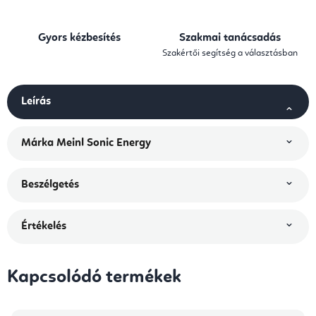
Gyors kézbesítés
Szakmai tanácsadás
Szakértői segítség a választásban
Leírás
Márka
Meinl Sonic Energy
Beszélgetés
Értékelés
Kapcsolódó termékek