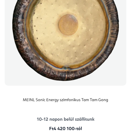
MEINL Sonic Energy szimfonikus Tam Tam Gong
10-12 napon belül szállítunk
Ft4 420 100-tól