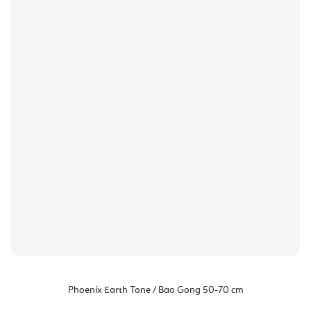
Phoenix Earth Tone / Bao Gong 50-70 cm