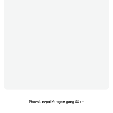
Phoenix nepáli faragott gong 60 cm