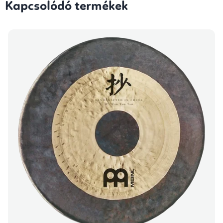
Kapcsolódó termékek