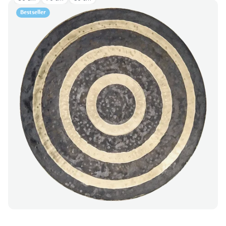
Bestseller