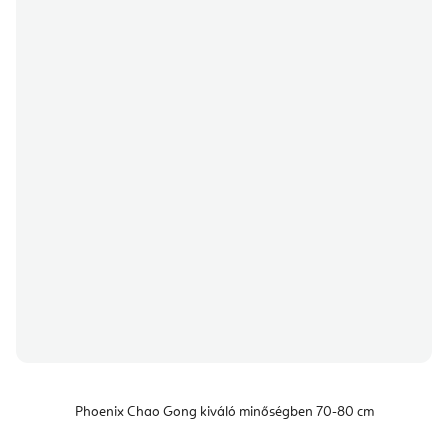
Phoenix Chao Gong kiváló minőségben 70-80 cm