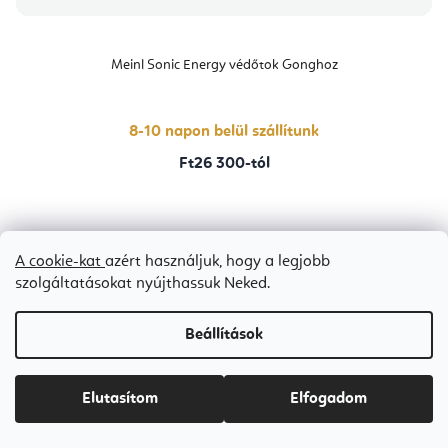
Meinl Sonic Energy védőtok Gonghoz
8-10 napon belül szállítunk
Ft26 300-tól
A cookie-kat
azért használjuk, hogy a legjobb
szolgáltatásokat nyújthassuk Neked.
Beállítások
Elutasítom
Elfogadom