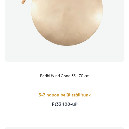
Bodhi Wind Gong 35 - 70 cm
5-7 napon belül szállítunk
Ft33 100-tól