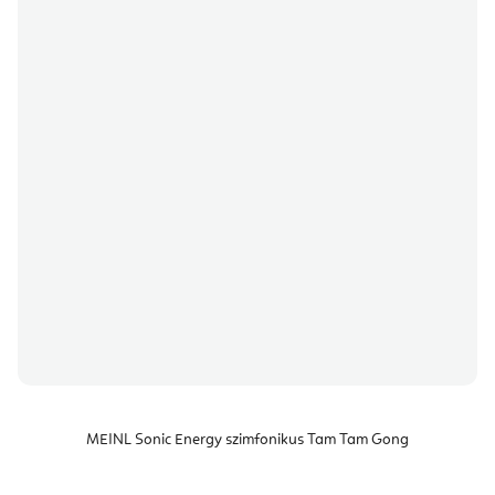
MEINL Sonic Energy szimfonikus Tam Tam Gong