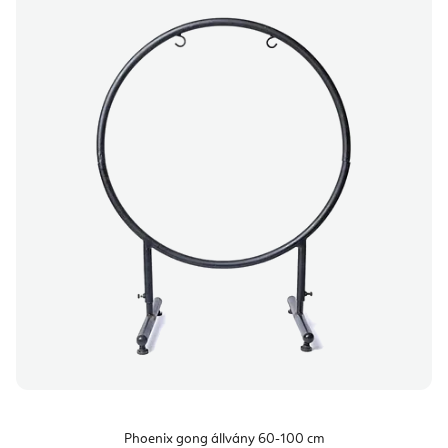
Phoenix gong állvány 60-100 cm